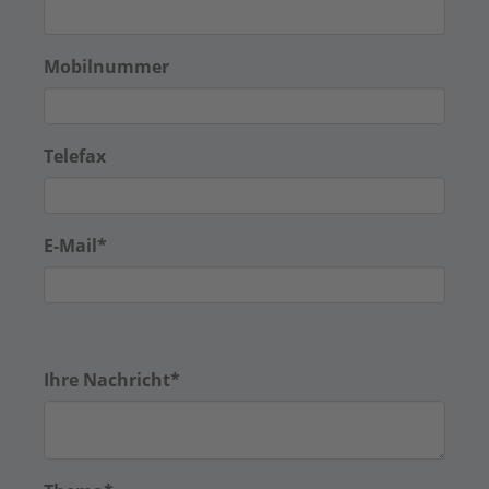
Mobilnummer
Telefax
E-Mail
*
Ihre Nachricht
*