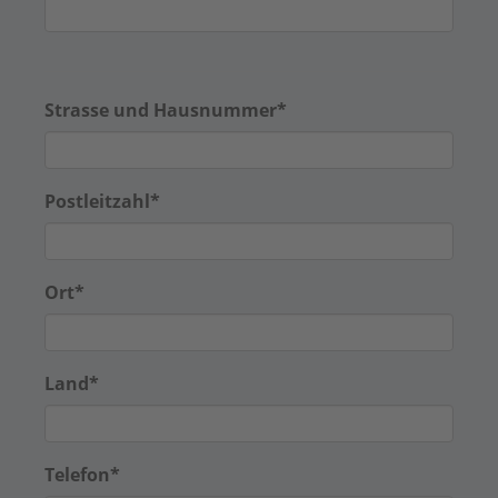
Strasse und Hausnummer
*
Postleitzahl
*
Ort
*
Land
*
Telefon
*