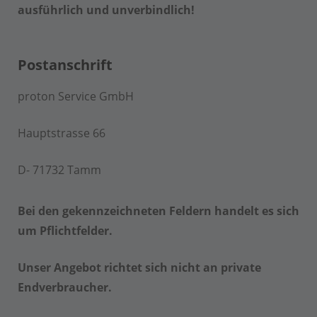
ausführlich und unverbindlich!
Postanschrift
proton Service GmbH
Hauptstrasse 66
D- 71732 Tamm
Bei den gekennzeichneten Feldern handelt es sich
um Pflichtfelder.
Unser Angebot richtet sich nicht an private
Endverbraucher.