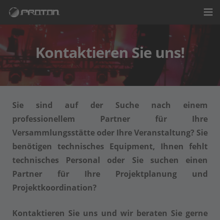
Startseite
Kontaktieren Sie uns!
Unternehmen
Leistungen
Kontakt
Sie sind auf der Suche nach einem
professionellem Partner für Ihre
Versammlungsstätte oder Ihre Veranstaltung? Sie
benötigen technisches Equipment, Ihnen fehlt
technisches Personal oder Sie suchen einen
Partner für Ihre Projektplanung und
Projektkoordination?
Kontaktieren Sie uns und wir beraten Sie gerne