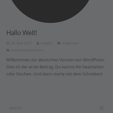
Hallo Welt!
24. Mai 2017
Kopper
Allgemein
Keine Kommentare
Willkommen zur deutschen Version von WordPress.
Dies ist der erste Beitrag. Du kannst ihn bearbeiten
oder löschen. Und dann starte mit dem Schreiben!