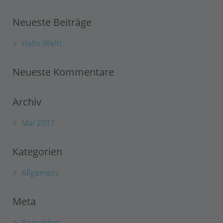
Neueste Beiträge
Hallo Welt!
Neueste Kommentare
Archiv
Mai 2017
Kategorien
Allgemein
Meta
Anmelden